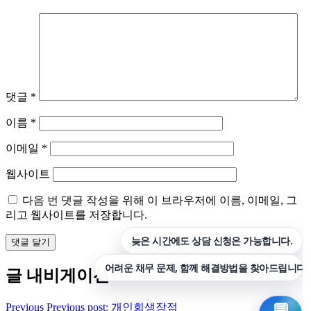
댓글
*
이름
*
이메일
*
웹사이트
다음 번 댓글 작성을 위해 이 브라우저에 이름, 이메일, 그
리고 웹사이트를 저장합니다.
글 내비게이션
Previous
Previous post:
개인회생장점