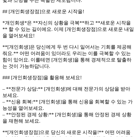
빛과 소망을 주는 특별한 제도랍니다.
## [개인회생장점]으로 새로운 시작을!
*개인회생*은 **자신의 상황을 극복**하고 **새로운 시작을
** 할 수 있는 길이에요. 이제 [개인회생장점]으로 새로운 내일
을 열어보세요!
**[개인회생]은 당신에게 두 번 다시 일어서는 기회를 제공해
줘요.** 어떤 어려움이 있더라도 우리는 이를 극복할 수 있는
힘이 있어요. 이를테면 [개인회생]을 통해 경제적으로 탈출하
는 것이 가능하답니다.
### [개인회생장점]을 활용해 보세요!
– **전문가 상담:** [개인회생]에 대해 전문가의 상담을 받아
보세요.
– **신용 회복:** [개인회생]을 통해 신용을 회복할 수 있는 가
능성을 열어보세요.
– **안정된 경제 상황:** [개인회생]을 통해 안정된 경제 상황
을 재현해 보세요.
**[개인회생장점]으로 당신의 새로운 시작을!** 어떤 어려움