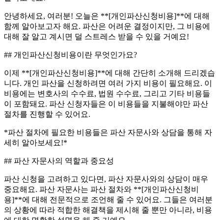
안녕하세요, 여러분! 오늘은 **[개인파산신청비용]**에 대해
함께 알아보고자 해요. 파산은 어려운 결정이지만, 그 비용에
대해 잘 알고 계시면 덜 스트레스 받을 수 있을 거예요!
## 개인파산신청비용이란 무엇인가요?
이제 **[개인파산신청비용]**에 대해 간단히 소개해 드리겠습
니다. 개인 파산을 신청하려면 여러 가지 비용이 필요해요. 이
비용에는 변호사의 수수료, 법원 수수료, 그리고 기타 비용들
이 포함돼요. 파산 신청자들은 이 비용들을 지불해야만 파산
절차를 진행할 수 있어요.
*파산 절차에 필요한 비용들은 파산 자문사와 상담을 통해 자
세히 알아보세요!*
## 파산 자문사의 역할과 중요성
파산 신청을 고려하고 있다면, 파산 자문사와의 상담이 매우
중요해요. 파산 자문사는 파산 절차와 **[개인파산신청비
용]**에 대해 전문적으로 조언해 줄 수 있어요. 그들은 여러분
의 상황에 따라 적합한 해결책을 제시해 줄 뿐만 아니라, 비용