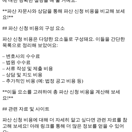
에 대한 명확한 설명을 해 줄 거예요.
**파산 자문사와 상담을 통해 파산 신청 비용을 비교해 보세
요!**
## 파산 신청 비용의 구성 요소
파산 신청 비용은 다양한 요소들로 구성돼요. 이들을 간단한
목록으로 정리해 보았어요:
– 변호사의 수수료
– 법원 수수료
– 서류 작성 및 제출 비용
– 상담 및 지도 비용
– 추가적인 비용 (예: 법정 공고 비용 등)
**이들 요소를 고려하여 총 파산 신청 비용을 계산해 보세
요!**
## 관련 자료 및 사이트
파산 신청 비용에 대해 더 자세히 알고 싶다면 관련 자료를 참
고해 보세요! 아래 링크를 통해 더 많은 정보를 얻을 수 있어