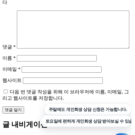
다
댓글
*
이름
*
이메일
*
웹사이트
다음 번 댓글 작성을 위해 이 브라우저에 이름, 이메일, 그
리고 웹사이트를 저장합니다.
글 내비게이션