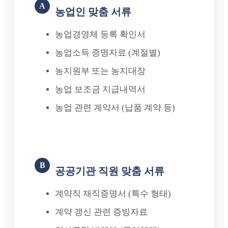
A
농업인 맞춤 서류
농업경영체 등록 확인서
농업소득 증명자료 (계절별)
농지원부 또는 농지대장
농업 보조금 지급내역서
농업 관련 계약서 (납품 계약 등)
B
공공기관 직원 맞춤 서류
계약직 재직증명서 (특수 형태)
계약 갱신 관련 증빙자료