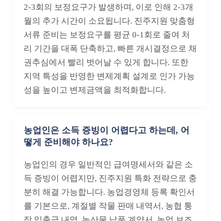
2-3회의 보정요구가 발생하며, 이로 인해 2-3개
월의 추가 시간이 소요됩니다. 진주지원 맞춤형
서류 준비는 보정요구를 평균 0-1회로 줄여 처
리 기간을 대폭 단축하고, 빠른 개시결정으로 채
권추심에서 빨리 벗어날 수 있게 합니다. 또한
지역 특성을 반영한 변제계획 설계로 인가 가능
성을 높이고 변제금액을 최적화합니다.
농업인은 소득 증빙이 어렵다고 하는데, 어
떻게 준비해야 하나요?
농업인의 경우 일반적인 급여명세서와 같은 소
득 증빙이 어렵지만, 진주지원 특화 전략으로 충
분히 해결 가능합니다. 농업경영체 등록 확인서
를 기본으로, 계절별 작물 판매 내역서, 농협 통
장 입출금 내역, 농산물 납품 계약서, 농업 보조