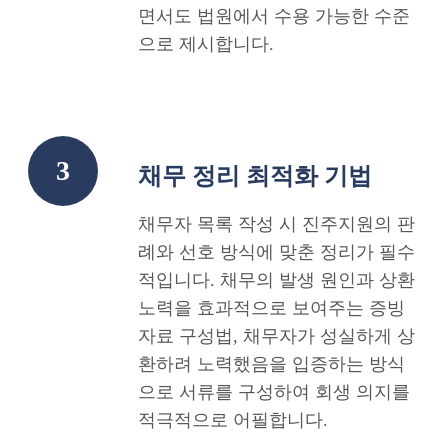
면서도 법원에서 수용 가능한 수준
으로 제시합니다.
3
채무 정리 최적화 기법
채무자 목록 작성 시 진주지원의 판
례와 선호 방식에 맞춘 정리가 필수
적입니다. 채무의 발생 원인과 상환
노력을 효과적으로 보여주는 증빙
자료 구성법, 채무자가 성실하게 상
환하려 노력했음을 입증하는 방식
으로 서류를 구성하여 회생 의지를
적극적으로 어필합니다.