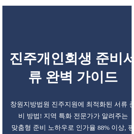
진주개인회생 준비
류 완벽 가이드
창원지방법원 진주지원에 최적화된 서류 
비 방법! 지역 특화 전문가가 알려주는
맞춤형 준비 노하우로 인가율 88% 이상, 