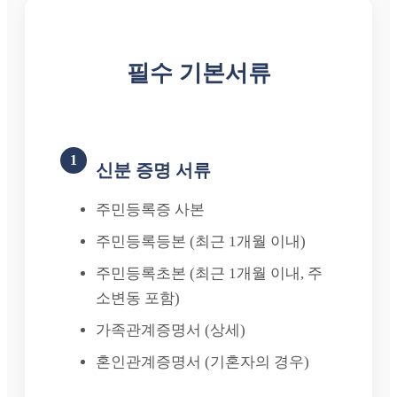
필수 기본서류
1
신분 증명 서류
주민등록증 사본
주민등록등본 (최근 1개월 이내)
주민등록초본 (최근 1개월 이내, 주
소변동 포함)
가족관계증명서 (상세)
혼인관계증명서 (기혼자의 경우)