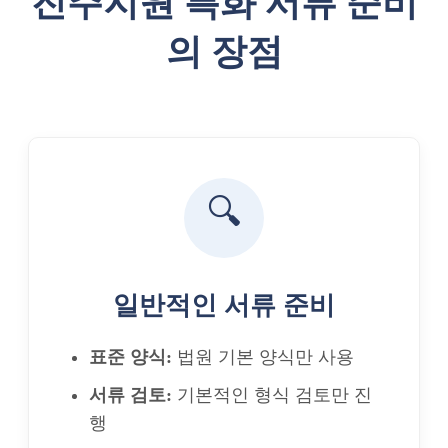
진주지원 특화 서류 준비
의 장점
🔍
일반적인 서류 준비
표준 양식:
법원 기본 양식만 사용
서류 검토:
기본적인 형식 검토만 진
행