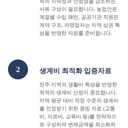
득의 지속성과 안정성을 강조하는
서류 구성이 필요합니다. 농업인은
계절별 수입 패턴, 공공기관 직원은
계약 구조, 자영업자는 지역 상권 특
성을 반영한 자료를 준비합니다.
2
생계비 최적화 입증자료
진주 지역의 생활비 특성을 반영한
최적의 생계비 산정이 중요합니다.
지역 평균 대비 적정 수준의 생계비
를 인정받기 위한 증빙 자료 (교통
비, 의료비, 교육비 등)를 전략적으
로 구성하여 변제금액을 최소화하