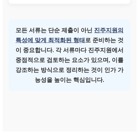
모든 서류는 단순 제출이 아닌
진주지원의
특성에 맞게 최적화된 형태
로 준비하는 것
이 중요합니다. 각 서류마다 진주지원에서
중점적으로 검토하는 요소가 있으며, 이를
강조하는 방식으로 정리하는 것이 인가 가
능성을 높이는 핵심입니다.