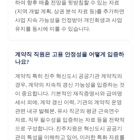
하여 향후 매출 전망을 뒷받침할 수 있는 자료
(지역 개발 계획, 상권 분석 자료 등)를 추가하면
사업 지속 가능성을 인정받아 개인회생과 사업
유지를 동시에 이룰 수 있습니다.
계약직 직원은 고용 안정성을 어떻게 입증하
나요?
계약직 특히 진주 혁신도시 공공기관 계약직의
경우, 계약의 지속적 갱신 가능성을 입증하는 것
이 중요합니다. 기본적인 재직증명서와 급여명
세서 외에, 계약 갱신 이력, 기관의 계약직 운영
관련 내규 발췌본, 유사 직군의 평균 근속연수
자료, 직무 필수성을 입증하는 자료 등을 전략적
으로 구성합니다. 진주지원은 혁신도시 공공기
관의 특성을 이해하고 있어, 이러한 특화 자료를