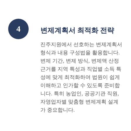
4
변제계획서 최적화 전략
진주지원에서 선호하는 변제계획서
형식과 내용 구성법을 활용합니다.
변제 기간, 변제 방식, 변제액 산정
근거를 지역 특성과 직업별 소득 특
성에 맞게 최적화하여 법원이 쉽게
이해하고 인가할 수 있도록 준비합
니다. 특히 농업인, 공공기관 직원,
자영업자별 맞춤형 변제계획 설계
가 중요합니다.