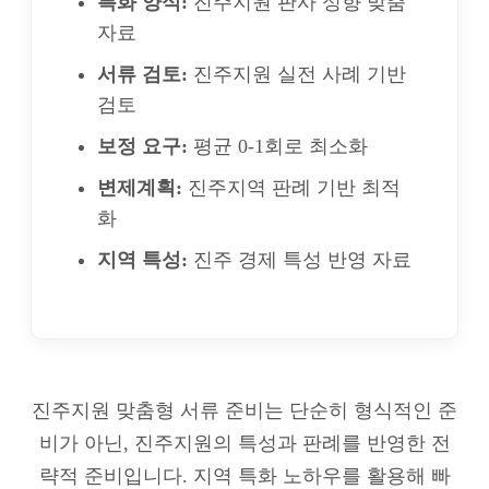
특화 양식:
진주지원 판사 성향 맞춤
자료
서류 검토:
진주지원 실전 사례 기반
검토
보정 요구:
평균 0-1회로 최소화
변제계획:
진주지역 판례 기반 최적
화
지역 특성:
진주 경제 특성 반영 자료
진주지원 맞춤형 서류 준비는 단순히 형식적인 준
비가 아닌, 진주지원의 특성과 판례를 반영한 전
략적 준비입니다. 지역 특화 노하우를 활용해 빠