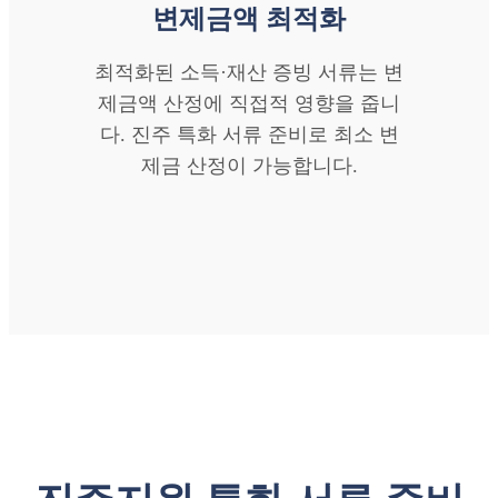
변제금액 최적화
최적화된 소득·재산 증빙 서류는 변
제금액 산정에 직접적 영향을 줍니
다. 진주 특화 서류 준비로 최소 변
제금 산정이 가능합니다.