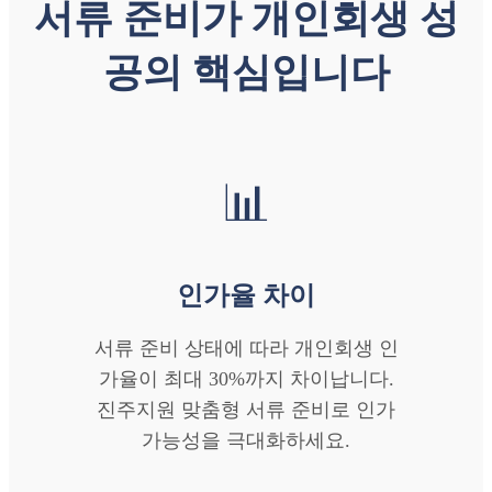
서류 준비가 개인회생 성
공의 핵심입니다
📊
인가율 차이
서류 준비 상태에 따라 개인회생 인
가율이 최대 30%까지 차이납니다.
진주지원 맞춤형 서류 준비로 인가
가능성을 극대화하세요.