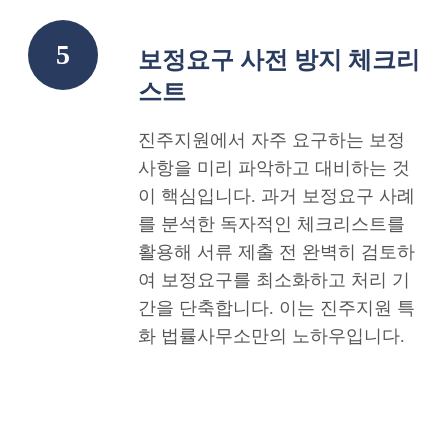
5
보정요구 사전 방지 체크리
스트
진주지원에서 자주 요구하는 보정
사항을 미리 파악하고 대비하는 것
이 핵심입니다. 과거 보정요구 사례
를 분석한 독자적인 체크리스트를
활용해 서류 제출 전 완벽히 검토하
여 보정요구를 최소화하고 처리 기
간을 단축합니다. 이는 진주지원 특
화 법률사무소만의 노하우입니다.