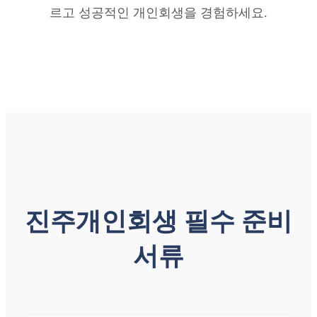
르고 성공적인 개인회생을 경험하세요.
진주개인회생 필수 준비
서류