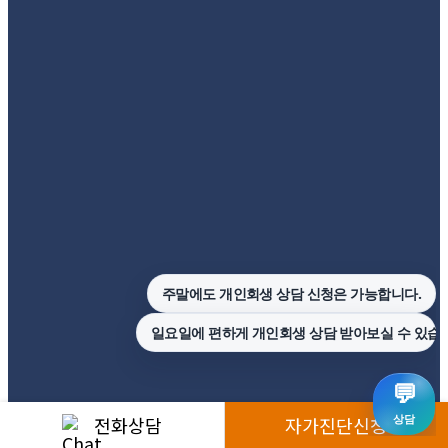
전화상담
자가진단신청