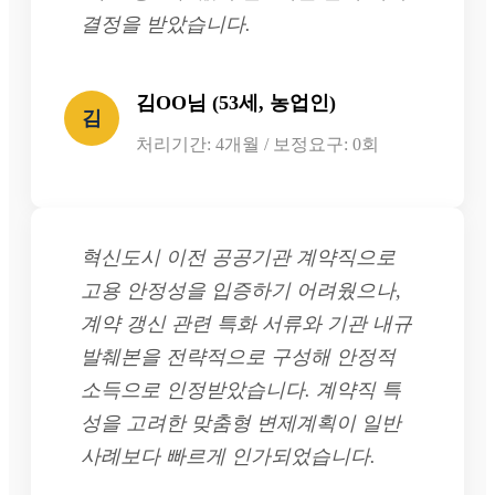
결정을 받았습니다.
김OO님 (53세, 농업인)
김
처리기간: 4개월 / 보정요구: 0회
혁신도시 이전 공공기관 계약직으로
고용 안정성을 입증하기 어려웠으나,
계약 갱신 관련 특화 서류와 기관 내규
발췌본을 전략적으로 구성해 안정적
소득으로 인정받았습니다. 계약직 특
성을 고려한 맞춤형 변제계획이 일반
사례보다 빠르게 인가되었습니다.