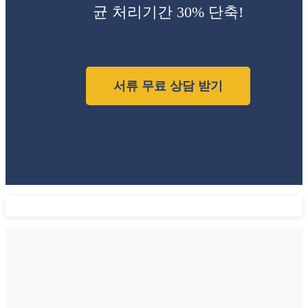
균 처리기간 30% 단축!
서류 무료 상담 받기