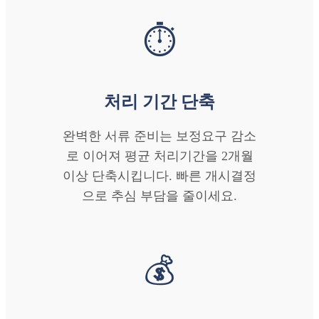
⏱️
처리 기간 단축
완벽한 서류 준비는 보정요구 감소
로 이어져 평균 처리기간을 2개월
이상 단축시킵니다. 빠른 개시결정
으로 추심 부담을 줄이세요.
💰