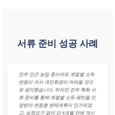
서류 준비 성공 사례
진주 인근 농업 종사자로 계절별 소득
변동이 커서 개인회생이 어려울 것으
로 생각했습니다. 하지만 진주 특화 서
류 준비를 통해 계절별 소득 패턴을 인
정받아 변동형 변제계획이 인가되었
고, 보정요구 없이 단 4개월 만에 개시