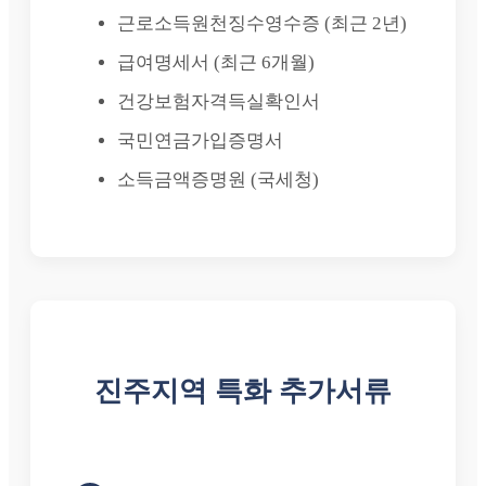
근로소득원천징수영수증 (최근 2년)
급여명세서 (최근 6개월)
건강보험자격득실확인서
국민연금가입증명서
소득금액증명원 (국세청)
진주지역 특화 추가서류