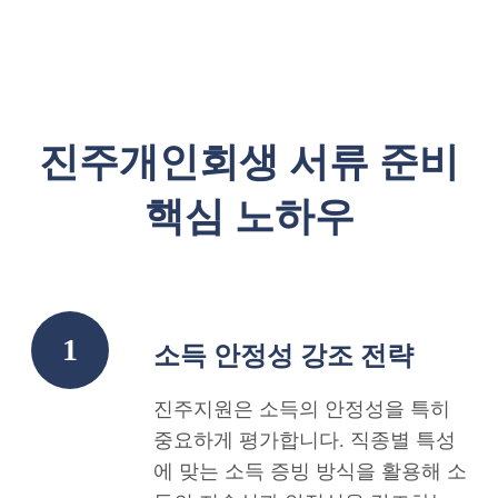
진주개인회생 서류 준비
핵심 노하우
1
소득 안정성 강조 전략
진주지원은 소득의 안정성을 특히
중요하게 평가합니다. 직종별 특성
에 맞는 소득 증빙 방식을 활용해 소