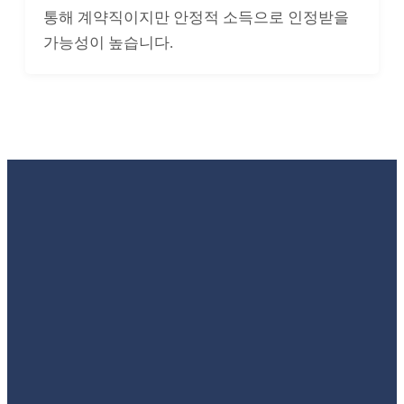
통해 계약직이지만 안정적 소득으로 인정받을
가능성이 높습니다.