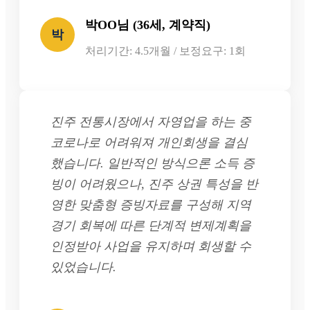
박OO님 (36세, 계약직)
박
처리기간: 4.5개월 / 보정요구: 1회
진주 전통시장에서 자영업을 하는 중
코로나로 어려워져 개인회생을 결심
했습니다. 일반적인 방식으론 소득 증
빙이 어려웠으나, 진주 상권 특성을 반
영한 맞춤형 증빙자료를 구성해 지역
경기 회복에 따른 단계적 변제계획을
인정받아 사업을 유지하며 회생할 수
있었습니다.