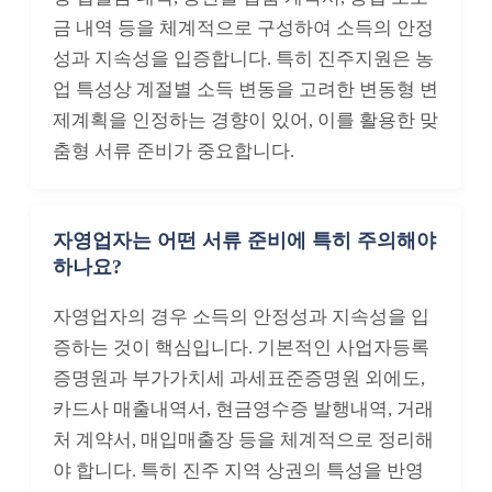
금 내역 등을 체계적으로 구성하여 소득의 안정
성과 지속성을 입증합니다. 특히 진주지원은 농
업 특성상 계절별 소득 변동을 고려한 변동형 변
제계획을 인정하는 경향이 있어, 이를 활용한 맞
춤형 서류 준비가 중요합니다.
자영업자는 어떤 서류 준비에 특히 주의해야
하나요?
자영업자의 경우 소득의 안정성과 지속성을 입
증하는 것이 핵심입니다. 기본적인 사업자등록
증명원과 부가가치세 과세표준증명원 외에도,
카드사 매출내역서, 현금영수증 발행내역, 거래
처 계약서, 매입매출장 등을 체계적으로 정리해
야 합니다. 특히 진주 지역 상권의 특성을 반영