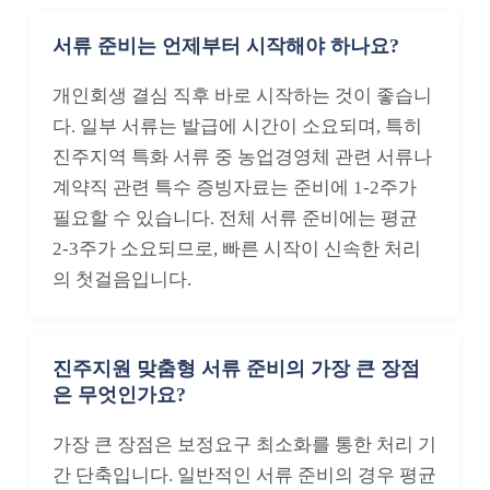
서류 준비는 언제부터 시작해야 하나요?
개인회생 결심 직후 바로 시작하는 것이 좋습니
다. 일부 서류는 발급에 시간이 소요되며, 특히
진주지역 특화 서류 중 농업경영체 관련 서류나
계약직 관련 특수 증빙자료는 준비에 1-2주가
필요할 수 있습니다. 전체 서류 준비에는 평균
2-3주가 소요되므로, 빠른 시작이 신속한 처리
의 첫걸음입니다.
진주지원 맞춤형 서류 준비의 가장 큰 장점
은 무엇인가요?
가장 큰 장점은 보정요구 최소화를 통한 처리 기
간 단축입니다. 일반적인 서류 준비의 경우 평균