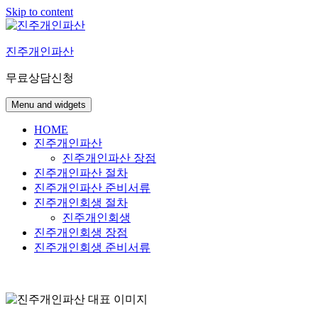
Skip to content
진주개인파산
무료상담신청
Menu and widgets
HOME
진주개인파산
진주개인파산 장점
진주개인파산 절차
진주개인파산 준비서류
진주개인회생 절차
진주개인회생
진주개인회생 장점
진주개인회생 준비서류