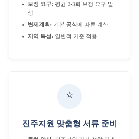
보정 요구:
평균 2-3회 보정 요구 발
생
변제계획:
기본 공식에 따른 계산
지역 특성:
일반적 기준 적용
⭐
진주지원 맞춤형 서류 준비